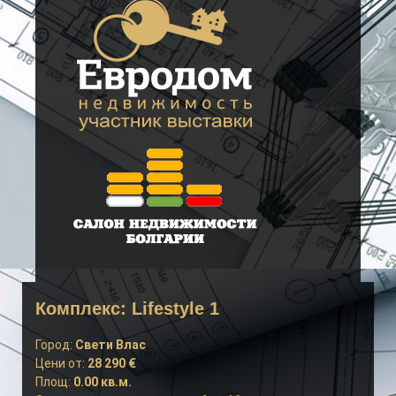
Комплекс: Lifestyle 1
Город:
Свети Влас
Цени от:
28 290 €
Площ:
0.00 кв.м.